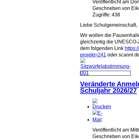
Veröffentlicht am Don
Geschrieben von Eik
Zugriffe: 438
Liebe Schulgemeinschaft,
Wir wollen die Pausenhall
gleichzeitig die UNESCO-Z
dem folgenden Link
https:
projekt=241
oder scannt de
Veränderte Anmel
Schuljahr 2026/27
Veröffentlicht am Mit
Geschrieben von Eik