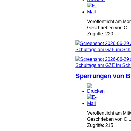
Veröffentlicht am Mo
Geschrieben von C
Zugriffe: 220
Sperrungen von B
Veröffentlicht am Mit
Geschrieben von C
Zugriffe: 215