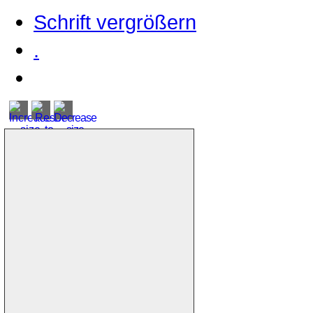
Schrift vergrößern
.