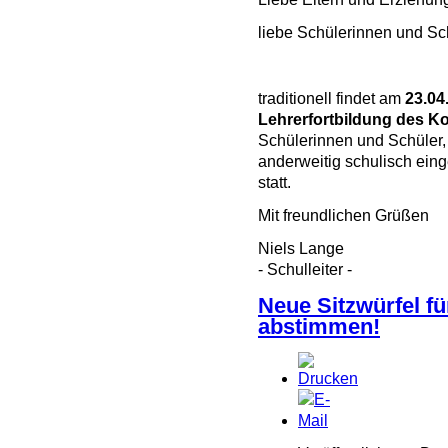
liebe Schülerinnen und Sc
traditionell findet am
23.04
Lehrerfortbildung des K
Schülerinnen und Schüler,
anderweitig schulisch eing
statt.
Mit freundlichen Grüßen
Niels Lange
- Schulleiter -
Neue Sitzwürfel f
abstimmen!