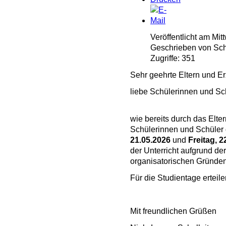
Veröffentlicht am Mi
Geschrieben von Schu
Zugriffe: 351
Sehr geehrte Eltern und E
liebe Schülerinnen und Sc
wie bereits durch das Elter
Schülerinnen und Schüler 
21.05.2026
und
Freitag, 
der Unterricht aufgrund d
organisatorischen Gründe
Für die Studientage ertei
Mit freundlichen Grüßen