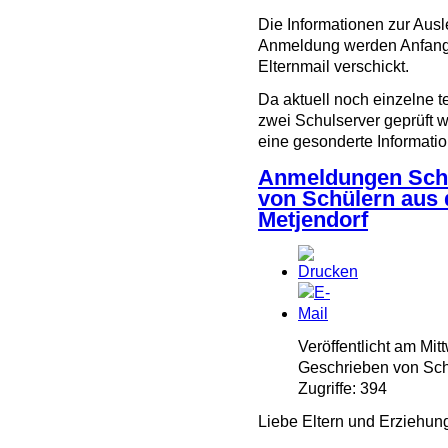
Die Informationen zur Aus
Anmeldung werden Anfang
Elternmail verschickt.
Da aktuell noch einzelne 
zwei Schulserver geprüft 
eine gesonderte Informatio
Anmeldungen Schu
von Schülern aus
Metjendorf
Veröffentlicht am Mi
Geschrieben von Schu
Zugriffe: 394
Liebe Eltern und Erziehung