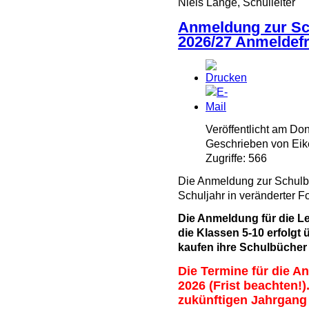
Niels Lange, Schulleiter
Anmeldung zur Sc
2026/27 Anmeldefr
Veröffentlicht am Do
Geschrieben von Eik
Zugriffe: 566
Die Anmeldung zur Schul
Schuljahr in veränderter 
Die Anmeldung für die Le
die Klassen 5-10 erfolgt 
kaufen ihre Schulbücher 
Die
Termine
für die A
2026 (Frist beachten!)
zukünftigen
Jahrgang