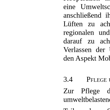
eine Umweltsc
anschließend ih
Lüften zu ach
regionalen und
darauf zu ach
Verlassen der 
den Aspekt Mobi
3.4
Pflege 
Zur Pflege d
umweltbelastend