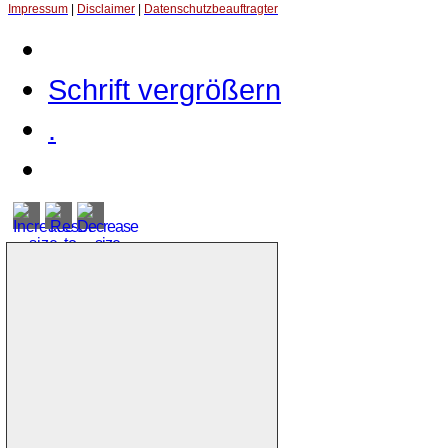
Impressum
|
Disclaimer
|
Datenschutzbeauftragter
Schrift vergrößern
.