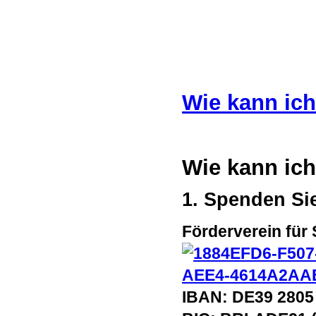
Wie kann ich
Wie kann ich
1. Spenden Sie!
Förderverein für
IBAN: DE39 2805