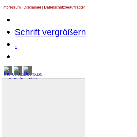
Impressum
|
Disclaimer
|
Datenschutzbeauftragter
Schrift vergrößern
.