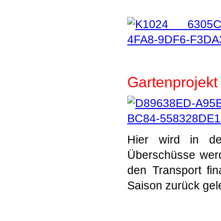
Gartenprojekt
Hier wird in d
Überschüsse werde
den Transport fin
Saison zurück gel