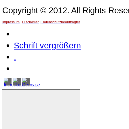
Copyright © 2012. All Rights Re
Impressum
|
Disclaimer
|
Datenschutzbeauftragter
Schrift vergrößern
.