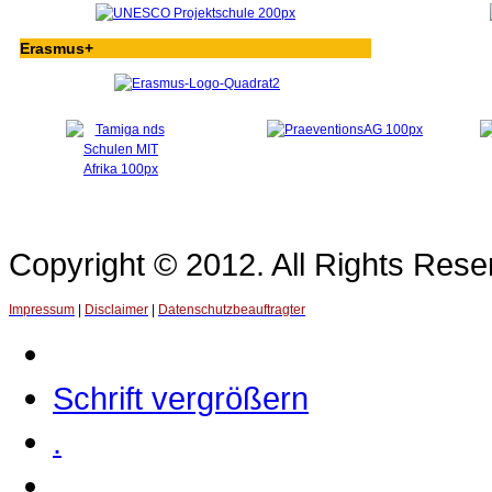
Erasmus+
Copyright © 2012. All Rights Re
Impressum
|
Disclaimer
|
Datenschutzbeauftragter
Schrift vergrößern
.