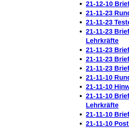
21-12-10 Brie
21-11-23 Run
21-11-23 Test
21-11-23 Brie
Lehrkräfte
21-11-23 Brie
21-11-23 Brie
21-11-23 Brie
21-11-10 Run
21-11-10 Hin
21-11-10 Brie
Lehrkräfte
21-11-10 Brie
21-11-10 Pos