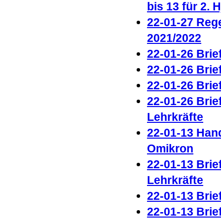
bis 13 für 2. 
22-01-27 Rege
2021/2022
22-01-26 Brie
22-01-26 Brie
22-01-26 Brie
22-01-26 Brie
Lehrkräfte
22-01-13 Han
Omikron
22-01-13 Brie
Lehrkräfte
22-01-13 Brie
22-01-13 Brie