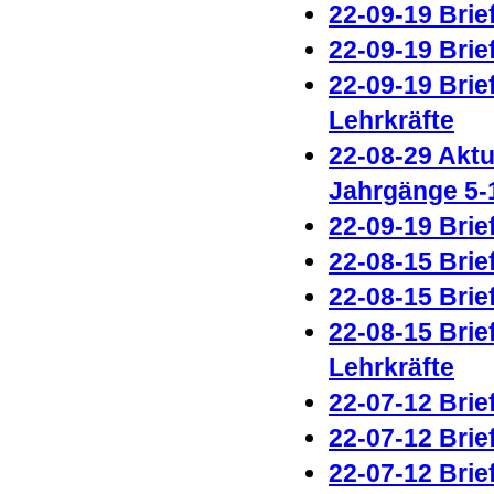
22-09-19 Brie
22-09-19 Brie
22-09-19 Brie
Lehrkräfte
22-08-29 Aktu
Jahrgänge 5-1
22-09-19 Brie
22-08-15 Brie
22-08-15 Brie
22-08-15 Brie
Lehrkräfte
2
2-07-12 Brie
22-07-12 Brie
22-07-12 Brie