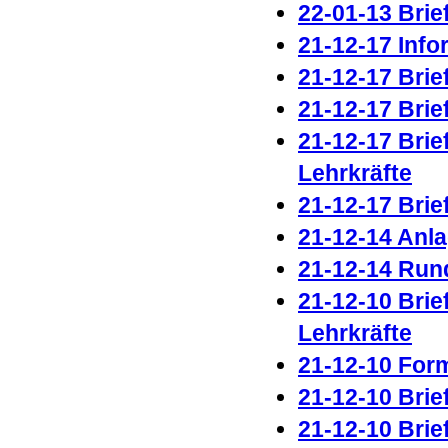
22-01-13 Brie
21-12-17 Inf
21-12-17 Brie
21-12-17 Brie
21-12-17 Brie
Lehrkräfte
21-12-17 Brie
21-12-14 Anl
21-12-14 Run
21-12-10 Brie
Lehrkräfte
21-12-10 Form
21-12-10 Brie
21-12-10 Brie