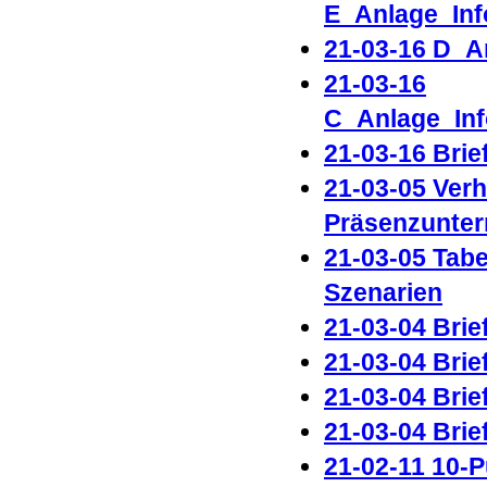
E_Anlage_Inf
21-03-16 D_A
21-03-16
C_Anlage_Inf
21-03-16 Bri
21-03-05 Ver
Präsenzunterr
21-03-05 Tab
Szenarien
21-03-04 Brie
21-03-04 Brie
21-03-04 Brie
21-03-04 Brie
21-02-11 10-