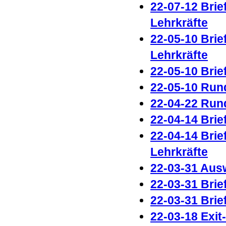
22-07-12 Brie
Lehrkräfte
22-05-10 Brie
Lehrkräfte
22-05-10 Brie
22-05-10 Run
22-04-22 Run
22-04-14 Brie
22-04-14 Brie
Lehrkräfte
22-03-31 Aus
22-03-31 Brie
22-03-31 Brie
22-03-18 Exit