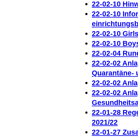
22-02-10 Hinw
22-02-10 Inf
einrichtungs
22-02-10 Girl
22-02-10 Boy
22-02-04 Run
22-02-02 Anl
Quarantäne- 
22-02-02 Anl
22-02-02 Anl
Gesundheits
22-01-28 Rege
2021/22
22-01-27 Zus