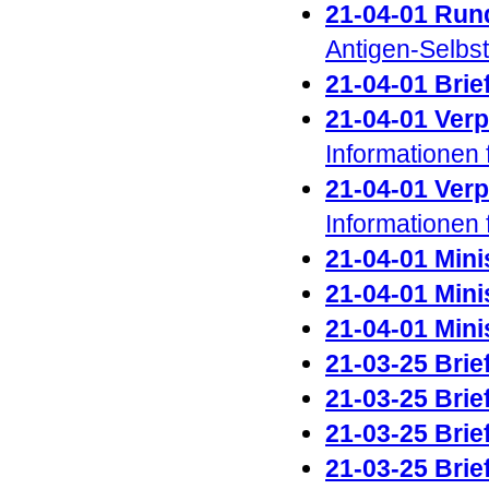
21-04-01 Run
Antigen-Selbst
21-04-01 Brie
21-04-01 Verp
Informationen 
21-04-01 Ver
Informationen f
21-04-01 Minis
21-04-01 Minis
21-04-01 Mini
21-03-25 Brie
21-03-25 Brief
21-03-25 Brie
21-03-25 Brie