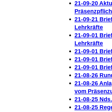
21-09-20 Aktu
Präsenzpflich
21-09-21 Brie
Lehrkräfte
21-09-01 Brie
Lehrkräfte
21-09-01 Brie
21-09-01 Brie
21-09-01 Brie
21-08-26 Run
21-08-26 Anl
vom Präsenzu
21-08-25 Nds
21-08-25 Rege