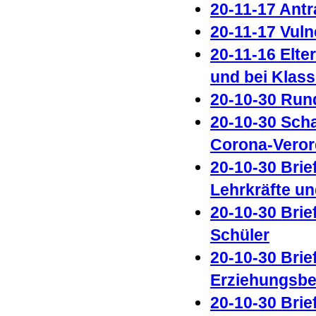
20-11-17 Ant
20-11-17 Vul
20-11-16 Elte
und bei Klas
20-10-30 Run
20-10-30 Sch
Corona-Veror
20-10-30 Brie
Lehrkräfte un
20-10-30 Brie
Schüler
20-10-30 Brie
Erziehungsbe
20-10-30 Brie