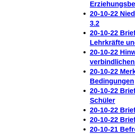
Erziehungsber
20-10-22 Nie
3.2
20-10-22 Brie
Lehrkräfte un
20-10-22 Hin
verbindlichen
20-10-22 Merk
Bedingungen
20-10-22 Brie
Schüler
20-10-22 Brie
20-10-22 Brie
20-10-21 Befr