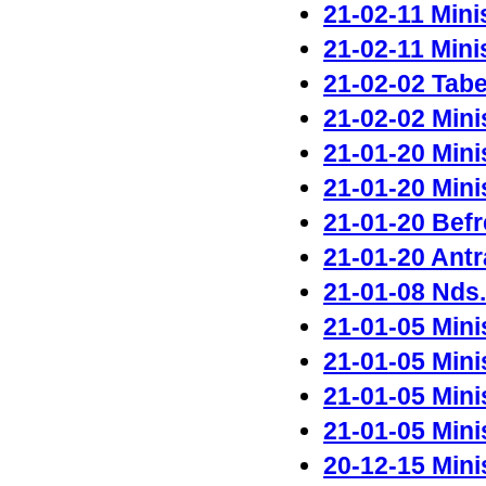
21-02-11 Mini
21-02-11 Minis
21-02-02 Tabe
21-02-02 Mini
21-01-20 Mini
21-01-20 Mini
21-01-20 Befr
21-01-20 Antr
21-01-08 Nds
21-01-05 Mini
21-01-05 Minis
21-01-05 Mini
21-01-05 Mini
20-12-15 Mini