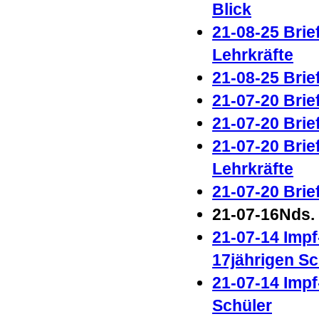
Blick
21-08-25 Brie
Lehrkräfte
21-08-25 Brie
21-07-20 Brie
21-07-20 Brie
21-07-20 Brie
Lehrkräfte
21-07-20 Brie
21-07-16
Nds.
21-07-14 Impf
17jährigen S
21-07-14 Impf
Schüler