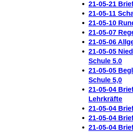
21-05-21 Brie
21-05-11 Sch
21-05-10 Run
21-05-07 Rege
21-05-06 All
21-05-05 Nie
Schule 5.0
21-05-05 Begl
Schule 5,0
21-05-04 Brie
Lehrkräfte
21-05-04 Brie
21-05-04 Brie
21-05-04 Brie