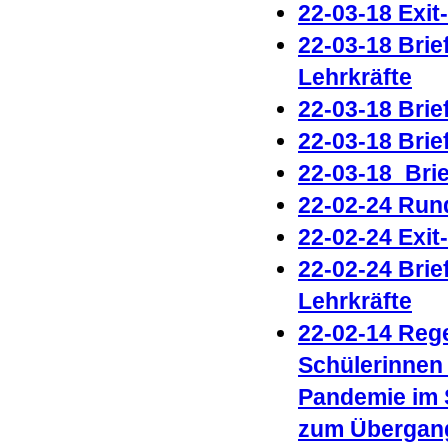
22-03-18 Exit
22-03-18 Brie
Lehrkräfte
22-03-18 Brie
22-03-18
Brie
22-03-18_Bri
22-02-24 Run
22-02-24 Exit
22-02-24 Brie
Lehrkräfte
22-02-14 Reg
Schülerinnen
Pandemie im 
zum Übergang