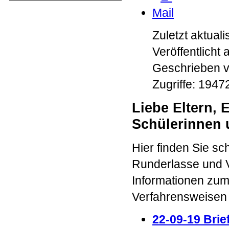
Zuletzt aktual
Veröffentlicht 
Geschrieben 
Zugriffe: 1947
Liebe Eltern, 
Schülerinnen 
Hier finden Sie sc
Runderlasse und V
Informationen zum
Verfahrensweise
22-09-19 Brie