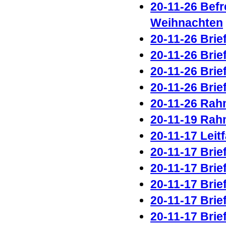
20-11-26 Bef
Weihnachten
20-11-26 Brie
20-11-26 Brie
20-11-26 Brie
20-11-26 Brie
20-11-26 Rah
20-11-19 Rah
20-11-17 Lei
20-11-17 Brie
20-11-17 Brie
20-11-17 Brie
20-11-17 Brie
20-11-17 Brie