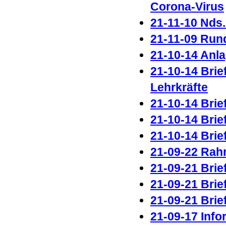
Corona-Virus
21-11-10 Nds
21-11-09 Run
21-10-14 Anl
21-10-14 Brie
Lehrkräfte
21-10-14 Brie
21-10-14 Brie
21-10-14 Brie
21-09-22 Rah
21-09-21 Brie
21-09-21 Brie
21-09-21 Brie
21-09-17 Inf