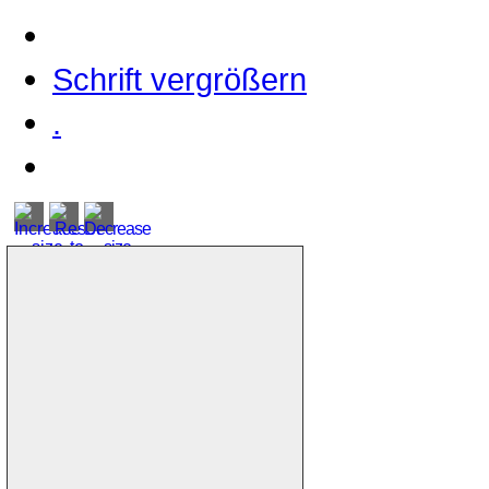
Schrift vergrößern
.