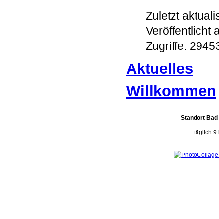
Zuletzt aktual
Veröffentlicht
Zugriffe: 2945
Aktuelles
Willkommen
Standort Bad
täglich 9