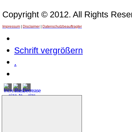
Copyright © 2012. All Rights Re
Impressum
|
Disclaimer
|
Datenschutzbeauftragter
Schrift vergrößern
.