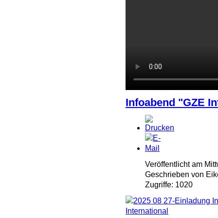
Infoabend "GZE In
Veröffentlicht am Mi
Geschrieben von Eik
Zugriffe: 1020