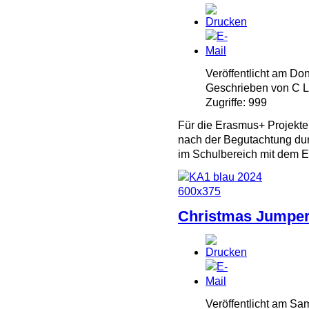
Veröffentlicht am Do
Geschrieben von C
Zugriffe: 999
Für die Erasmus+ Projekt
nach der Begutachtung dur
im Schulbereich mit dem 
Christmas Jumper
Veröffentlicht am S