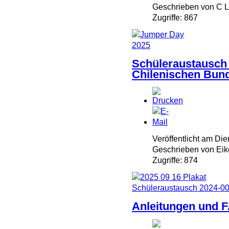
Geschrieben von C
Zugriffe: 867
Schüleraustausch 
Chilenischen Bun
Veröffentlicht am Di
Geschrieben von Eik
Zugriffe: 874
Anleitungen und 