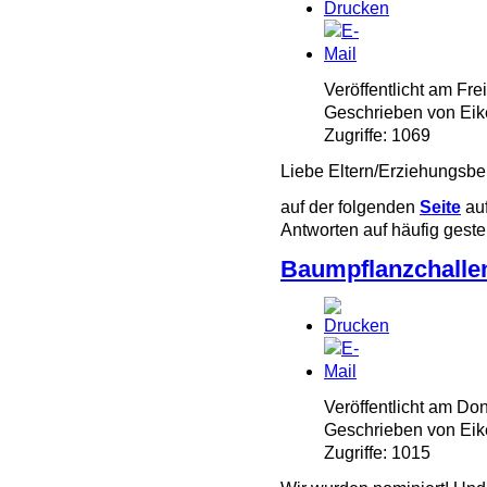
Veröffentlicht am Fr
Geschrieben von Eik
Zugriffe: 1069
Liebe Eltern/Erziehungsbe
auf der folgenden
Seite
auf
Antworten auf häufig gest
Baumpflanzchalle
Veröffentlicht am Do
Geschrieben von Eik
Zugriffe: 1015