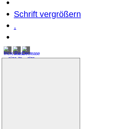
Schrift vergrößern
.