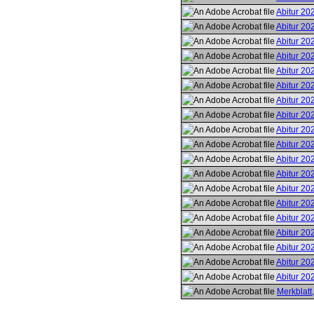
Abitur 2
Abitur 20
Abitur 20
Abitur 2
Abitur 20
Abitur 2
Abitur 20
Abitur 2
Abitur 2
Abitur 20
Abitur 20
Abitur 2
Abitur 20
Abitur 2
Abitur 2
Abitur 20
Abitur 2
Abitur 20
Abitur 2
Merkblatt