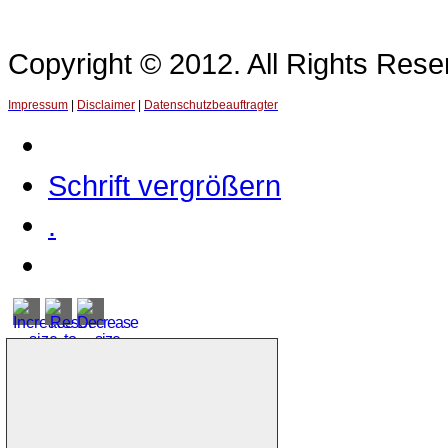
Copyright © 2012. All Rights Re
Impressum
|
Disclaimer
|
Datenschutzbeauftragter
Schrift vergrößern
.