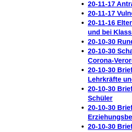
20-11-17 Ant
20-11-17 Vul
20-11-16 Elte
und bei Klas
20-10-30 Run
20-10-30 Sch
Corona-Veror
20-10-30 Brie
Lehrkräfte un
20-10-30 Brie
Schüler
20-10-30 Brie
Erziehungsbe
20-10-30 Brie