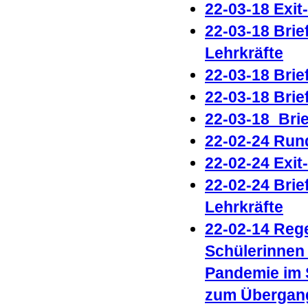
22-03-18 Exit
22-03-18 Brie
Lehrkräfte
22-03-18 Brie
22-03-18
Brie
22-03-18_Bri
22-02-24 Run
22-02-24 Exit
22-02-24 Brie
Lehrkräfte
22-02-14 Reg
Schülerinnen
Pandemie im 
zum Übergang