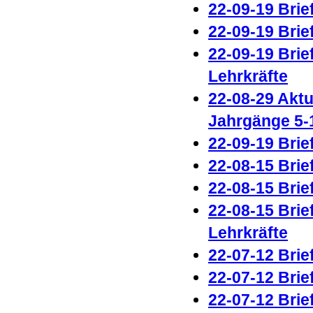
22-09-19 Brie
22-09-19 Brie
22-09-19 Brie
Lehrkräfte
22-08-29 Aktu
Jahrgänge 5-1
22-09-19 Brie
22-08-15 Brie
22-08-15 Brie
22-08-15 Brie
Lehrkräfte
2
2-07-12 Brie
22-07-12 Brie
22-07-12 Brie