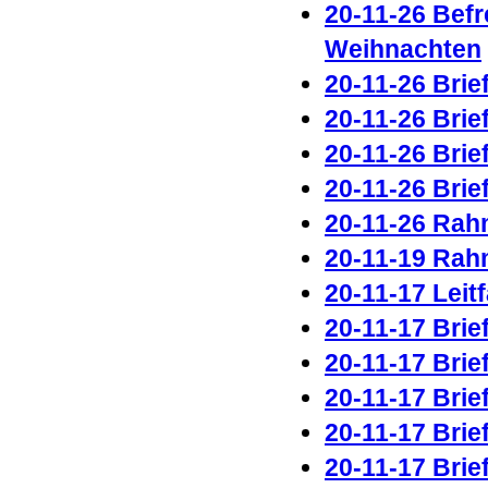
20-11-26 Bef
Weihnachten
20-11-26 Brie
20-11-26 Brie
20-11-26 Brie
20-11-26 Brie
20-11-26 Rah
20-11-19 Rah
20-11-17 Lei
20-11-17 Brie
20-11-17 Brie
20-11-17 Brie
20-11-17 Brie
20-11-17 Brie