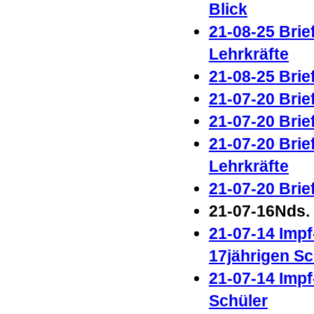
Blick
21-08-25 Brie
Lehrkräfte
21-08-25 Brie
21-07-20 Brie
21-07-20 Brie
21-07-20 Brie
Lehrkräfte
21-07-20 Brie
21-07-16
Nds.
21-07-14 Impf
17jährigen S
21-07-14 Impf
Schüler