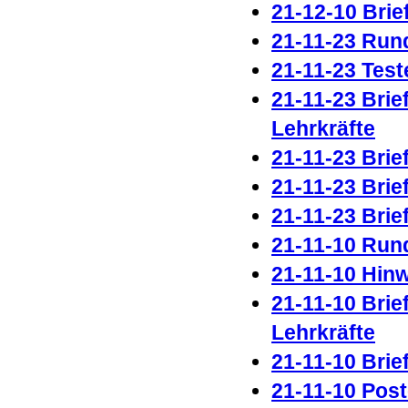
21-12-10 Brie
21-11-23 Run
21-11-23 Test
21-11-23 Brie
Lehrkräfte
21-11-23 Brie
21-11-23 Brie
21-11-23 Brie
21-11-10 Run
21-11-10 Hin
21-11-10 Brie
Lehrkräfte
21-11-10 Brie
21-11-10 Pos