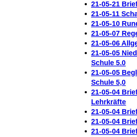
21-05-21 Brie
21-05-11 Sch
21-05-10 Run
21-05-07 Rege
21-05-06 All
21-05-05 Nie
Schule 5.0
21-05-05 Begl
Schule 5,0
21-05-04 Brie
Lehrkräfte
21-05-04 Brie
21-05-04 Brie
21-05-04 Brie