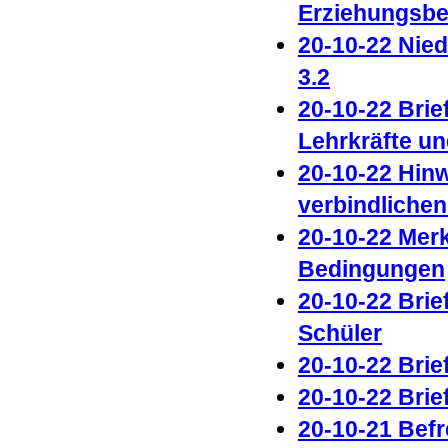
Erziehungsber
20-10-22 Nie
3.2
20-10-22 Brie
Lehrkräfte un
20-10-22 Hin
verbindlichen
20-10-22 Merk
Bedingungen
20-10-22 Brie
Schüler
20-10-22 Brie
20-10-22 Brie
20-10-21 Befr