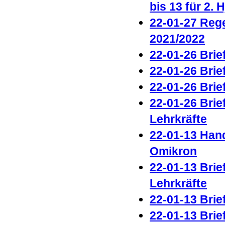
bis 13 für 2. 
22-01-27 Rege
2021/2022
22-01-26 Brie
22-01-26 Brie
22-01-26 Brie
22-01-26 Brie
Lehrkräfte
22-01-13 Han
Omikron
22-01-13 Brie
Lehrkräfte
22-01-13 Brie
22-01-13 Brie