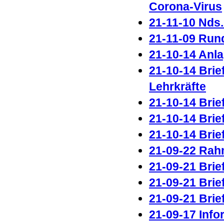
Corona-Virus
21-11-10 Nds
21-11-09 Run
21-10-14 Anl
21-10-14 Brie
Lehrkräfte
21-10-14 Brie
21-10-14 Brie
21-10-14 Brie
21-09-22 Rah
21-09-21 Brie
21-09-21 Brie
21-09-21 Brie
21-09-17 Inf