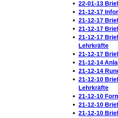
22-01-13 Brie
21-12-17 Inf
21-12-17 Brie
21-12-17 Brie
21-12-17 Brie
Lehrkräfte
21-12-17 Brie
21-12-14 Anl
21-12-14 Run
21-12-10 Brie
Lehrkräfte
21-12-10 Form
21-12-10 Brie
21-12-10 Brie