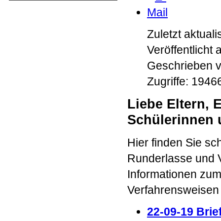
Zuletzt aktual
Veröffentlicht 
Geschrieben 
Zugriffe: 1946
Liebe Eltern, 
Schülerinnen 
Hier finden Sie sc
Runderlasse und V
Informationen zum
Verfahrensweise
22-09-19 Brie