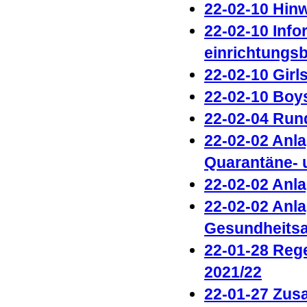
22-02-10 Hinw
22-02-10 Inf
einrichtungs
22-02-10 Girl
22-02-10 Boy
22-02-04 Run
22-02-02 Anl
Quarantäne- 
22-02-02 Anl
22-02-02 Anl
Gesundheits
22-01-28 Rege
2021/22
22-01-27 Zus