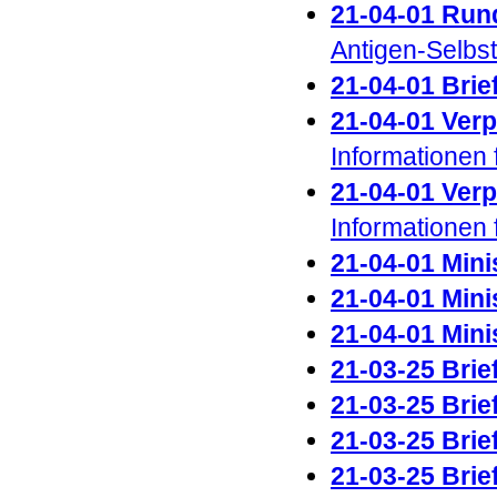
21-04-01 Run
Antigen-Selbst
21-04-01 Brie
21-04-01 Verp
Informationen 
21-04-01 Ver
Informationen f
21-04-01 Minis
21-04-01 Minis
21-04-01 Mini
21-03-25 Brie
21-03-25 Brief
21-03-25 Brie
21-03-25 Brie