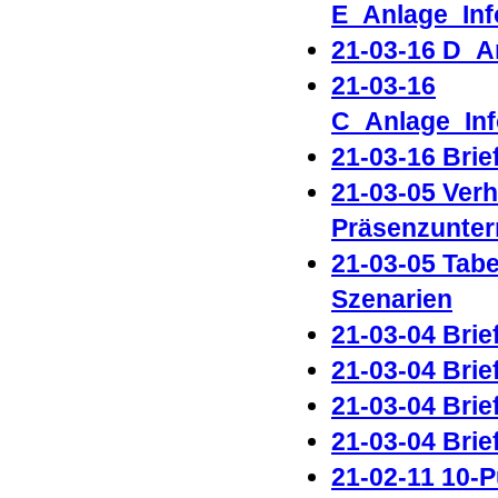
E_Anlage_Inf
21-03-16 D_A
21-03-16
C_Anlage_Inf
21-03-16 Bri
21-03-05 Ver
Präsenzunterr
21-03-05 Tab
Szenarien
21-03-04 Brie
21-03-04 Brie
21-03-04 Brie
21-03-04 Brie
21-02-11 10-