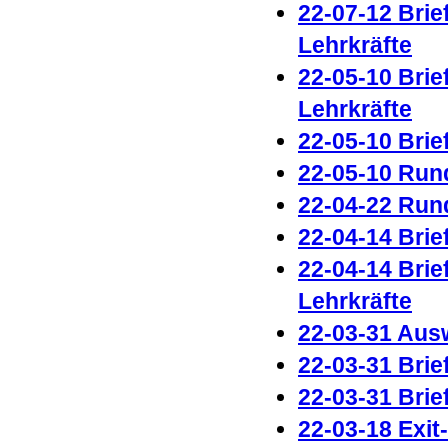
22-07-12 Brie
Lehrkräfte
22-05-10 Brie
Lehrkräfte
22-05-10 Brie
22-05-10 Run
22-04-22 Run
22-04-14 Brie
22-04-14 Brie
Lehrkräfte
22-03-31 Aus
22-03-31 Brie
22-03-31 Brie
22-03-18 Exit