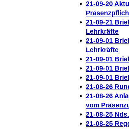
21-09-20 Aktu
Präsenzpflich
21-09-21 Brie
Lehrkräfte
21-09-01 Brie
Lehrkräfte
21-09-01 Brie
21-09-01 Brie
21-09-01 Brie
21-08-26 Run
21-08-26 Anl
vom Präsenzu
21-08-25 Nds
21-08-25 Rege