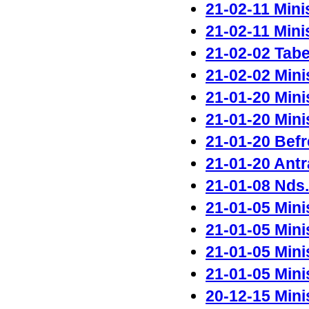
21-02-11 Mini
21-02-11 Minis
21-02-02 Tabe
21-02-02 Mini
21-01-20 Mini
21-01-20 Mini
21-01-20 Befr
21-01-20 Antr
21-01-08 Nds
21-01-05 Mini
21-01-05 Minis
21-01-05 Mini
21-01-05 Mini
20-12-15 Mini