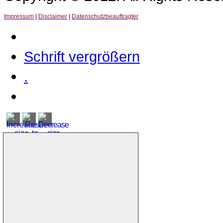
Impressum
|
Disclaimer
|
Datenschutzbeauftragter
Schrift vergrößern
.