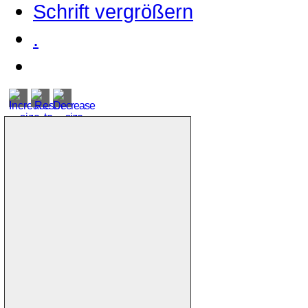
Schrift vergrößern
.