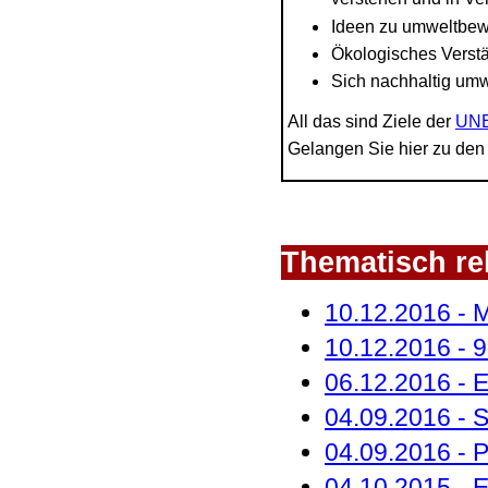
Ideen zu umweltbew
Ökologisches Verstä
Sich nachhaltig umw
All das sind Ziele der
UNE
Gelangen Sie hier zu de
Thematisch rel
10.12.2016 - M
10.12.2016 - 9
06.12.2016 - 
04.09.2016 - 
04.09.2016 - Pr
04.10.2015 - 