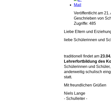
Veröffentlicht am 21.
Geschrieben von Schu
Zugriffe: 485
Liebe Eltern und Erziehun
liebe Schülerinnen und Sc
traditionell findet am
23.04
Lehrerfortbildung des K
Schülerinnen und Schüler,
anderweitig schulisch eing
statt.
Mit freundlichen Grüßen
Niels Lange
- Schulleiter -