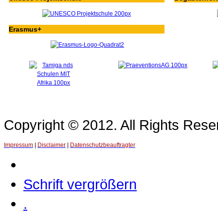
Erasmus+
Copyright © 2012. All Rights Re
Impressum
|
Disclaimer
|
Datenschutzbeauftragter
Schrift vergrößern
.