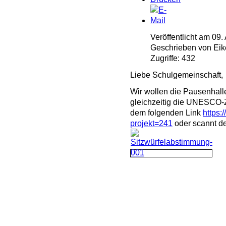
Veröffentlicht am 09.
Geschrieben von Eik
Zugriffe: 432
Liebe Schulgemeinschaft,
Wir wollen die Pausenhall
gleichzeitig die UNESCO-Z
dem folgenden Link
https:
projekt=241
oder scannt de