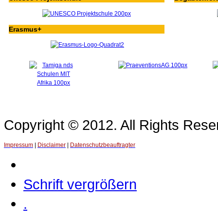
Erasmus+
Copyright © 2012. All Rights Re
Impressum
|
Disclaimer
|
Datenschutzbeauftragter
Schrift vergrößern
.