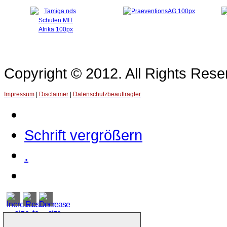
Copyright © 2012. All Rights Re
Impressum
|
Disclaimer
|
Datenschutzbeauftragter
Schrift vergrößern
.