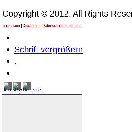
Copyright © 2012. All Rights Re
Impressum
|
Disclaimer
|
Datenschutzbeauftragter
Schrift vergrößern
.